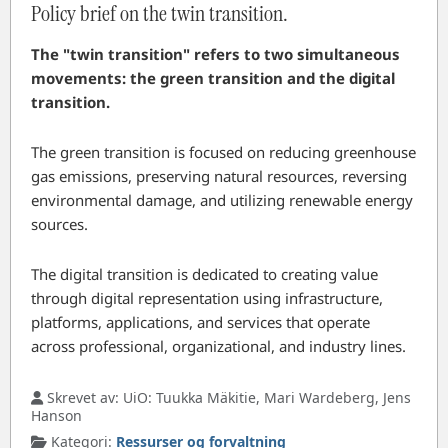
Policy brief on the twin transition.
The "twin transition" refers to two simultaneous
movements: the green transition and the digital
transition.
The green transition is focused on reducing greenhouse
gas emissions, preserving natural resources, reversing
environmental damage, and utilizing renewable energy
sources.
The digital transition is dedicated to creating value
through digital representation using infrastructure,
platforms, applications, and services that operate
across professional, organizational, and industry lines.
Skrevet av:
UiO: Tuukka Mäkitie, Mari Wardeberg, Jens
Hanson
Kategori:
Ressurser og forvaltning