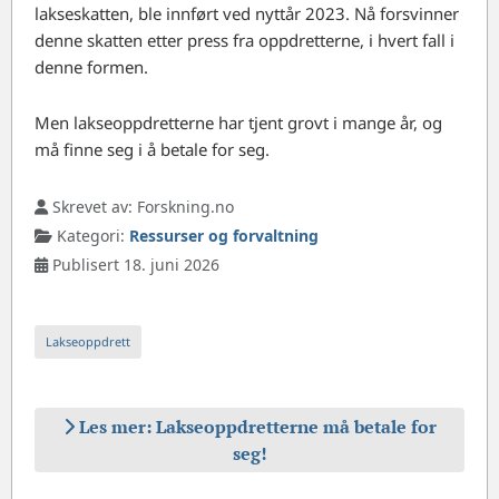
lakseskatten, ble innført ved nyttår 2023. Nå forsvinner
denne skatten etter press fra oppdretterne, i hvert fall i
denne formen.
Men lakseoppdretterne har tjent grovt i mange år, og
må finne seg i å betale for seg.
Skrevet av:
Forskning.no
Kategori:
Ressurser og forvaltning
Publisert 18. juni 2026
Lakseoppdrett
Les mer: Lakseoppdretterne må betale for
seg!