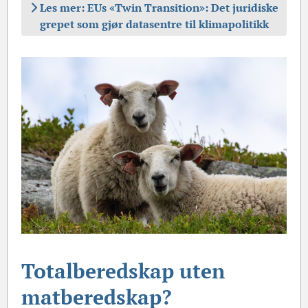
Les mer: EUs «Twin Transition»: Det juridiske
grepet som gjør datasentre til klimapolitikk
Totalberedskap uten
matberedskap?