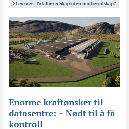
Les mer: Totalberedskap uten matberedskap?
Enorme kraftønsker til
datasentre: –⁠ Nødt til å få
kontroll