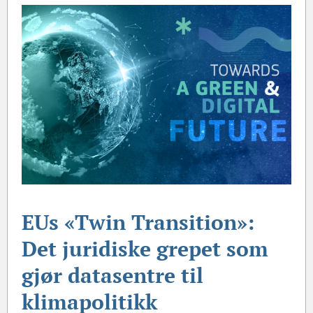
EUs «Twin Transition»:
Det juridiske grepet som
gjør datasentre til
klimapolitikk