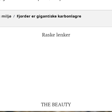
 miljø
Fjorder er gigantiske karbonlagre
Raske lenker
THE BEAUTY