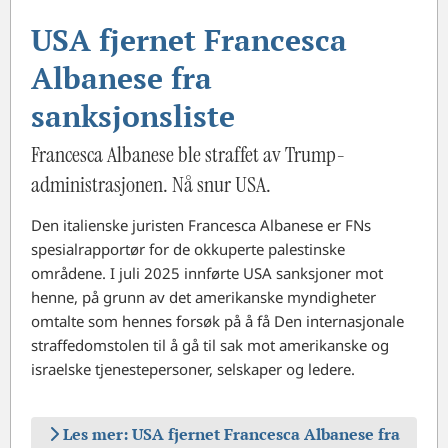
USA fjernet Francesca
Albanese fra
sanksjonsliste
Francesca Albanese ble straffet av Trump-
administrasjonen. Nå snur USA.
Den italienske juristen Francesca Albanese er FNs
spesialrapportør for de okkuperte palestinske
områdene. I juli 2025 innførte USA sanksjoner mot
henne, på grunn av det amerikanske myndigheter
omtalte som hennes forsøk på å få Den internasjonale
straffedomstolen til å gå til sak mot amerikanske og
israelske tjenestepersoner, selskaper og ledere.
Les mer: USA fjernet Francesca Albanese fra