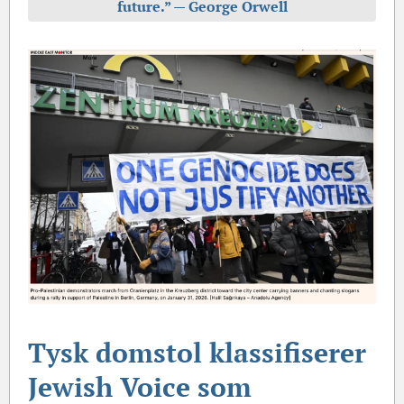
future.” — George Orwell
Tysk domstol klassifiserer
Jewish Voice som