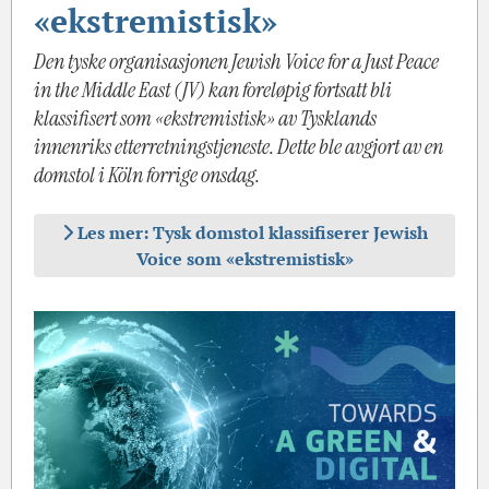
«ekstremistisk»
Den tyske organisasjonen Jewish Voice for a Just Peace
in the Middle East (JV) kan foreløpig fortsatt bli
klassifisert som «ekstremistisk» av Tysklands
innenriks etterretningstjeneste. Dette ble avgjort av en
domstol i Köln forrige onsdag.
Les mer: Tysk domstol klassifiserer Jewish
Voice som «ekstremistisk»