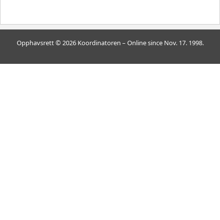
Opphavsrett © 2026 Koordinatoren – Online since Nov. 17. 1998.