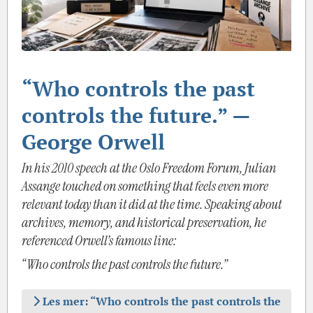
“Who controls the past
controls the future.” —
George Orwell
In his 2010 speech at the Oslo Freedom Forum, Julian
Assange touched on something that feels even more
relevant today than it did at the time. Speaking about
archives, memory, and historical preservation, he
referenced Orwell’s famous line:
“Who controls the past controls the future.”
Les mer: “Who controls the past controls the