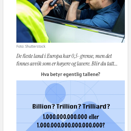
Foto: Shutterstock
De fleste land i Europa har 0,5-grense, men det
finnes avvik som er høyere og lavere. Blir du tatt...
Hva betyr egentlig tallene?