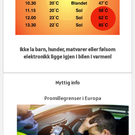
Ikke la barn, hunder, matvarer eller følsom
elektronikk ligge igjen i bilen i varmen!
Nyttig info
Promillegrenser i Europa