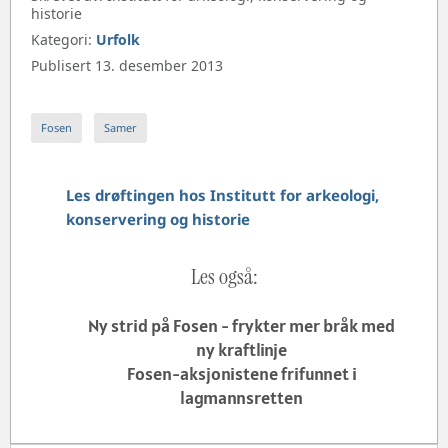
historie
Kategori:
Urfolk
Publisert 13. desember 2013
Fosen
Samer
Les drøftingen hos Institutt for arkeologi,
konservering og historie
Les også:
Ny strid på Fosen - frykter mer bråk med
ny kraftlinje
Fosen-aksjonistene frifunnet i
lagmannsretten