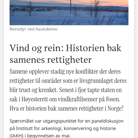
Reinsdyr ved Kautokeino
Vind og rein: Historien bak
samenes rettigheter
Samene opplever stadig nye konflikter der deres
rettigheter til områder som er livsgrunnlaget deres
blir truet og krenket. Senest i fjor tapte staten en
sak i Høyesterett om vindkraftlisenser på Fosen.
Hva er historien bak samenes rettigheter i Norge?
Spørsmålet var utgangspunktet for en paneldiskusjon
på Institutt for arkeologi, konservering og historie
(IAKH) i begynnelsen av mai.