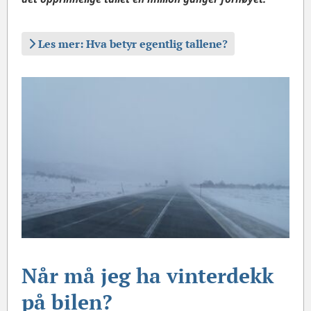
Les mer: Hva betyr egentlig tallene?
Når må jeg ha vinterdekk
på bilen?