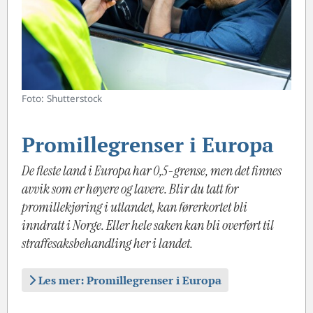
Foto: Shutterstock
Promillegrenser i Europa
De fleste land i Europa har 0,5-grense, men det finnes
avvik som er høyere og lavere. Blir du tatt for
promillekjøring i utlandet, kan førerkortet bli
inndratt i Norge. Eller hele saken kan bli overført til
straffesaksbehandling her i landet.
Les mer: Promillegrenser i Europa