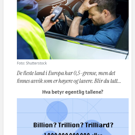
Foto: Shutterstock
De fleste land i Europa har 0,5-grense, men det
finnes avvik som er høyere og lavere. Blir du tatt...
Hva betyr egentlig tallene?