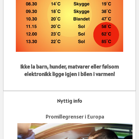
Ikke la barn, hunder, matvarer eller følsom
elektronikk ligge igjen i bilen i varmen!
Nyttig info
Promillegrenser i Europa