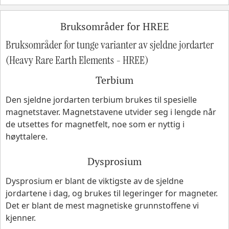
Bruksområder for HREE
Bruksområder for tunge varianter av sjeldne jordarter
(Heavy Rare Earth Elements - HREE)
Terbium
Den sjeldne jordarten terbium brukes til spesielle
magnetstaver. Magnetstavene utvider seg i lengde når
de utsettes for magnetfelt, noe som er nyttig i
høyttalere.
Dysprosium
Dysprosium er blant de viktigste av de sjeldne
jordartene i dag, og brukes til legeringer for magneter.
Det er blant de mest magnetiske grunnstoffene vi
kjenner.