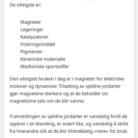
De viktigste er:
Magneter
Legeringer
Katalysatorer
Poleringsmiddel
Pigmenter
Keramiske materialer
Medisinske sporstoffer
Den viktigste bruken i dag er i magneter for elektriske
motorer og dynamoer. Tilsetting av sjeldne jordarter
gjør magnetene sterkere og at de beholder sin
magnetisme selv om de blir varme.
Framstillingen av sjeldne jordarter er vanskelig fordi de
opptrer i en blanding, er svært like, og vanskelig å skille
fra hverandre slik at de blir tilstrekkelig «rene» for bruk.