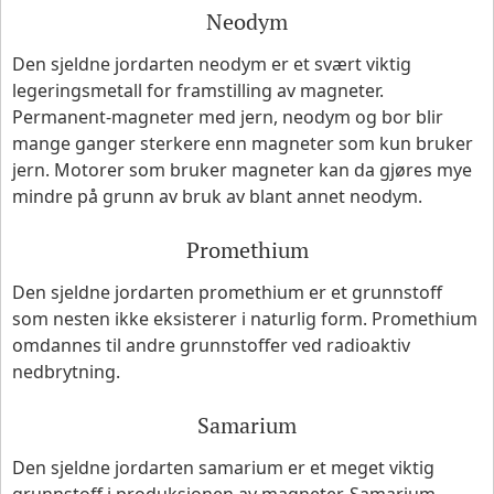
Neodym
Den sjeldne jordarten neodym er et svært viktig
legeringsmetall for framstilling av magneter.
Permanent-magneter med jern, neodym og bor blir
mange ganger sterkere enn magneter som kun bruker
jern. Motorer som bruker magneter kan da gjøres mye
mindre på grunn av bruk av blant annet neodym.
Promethium
Den sjeldne jordarten promethium er et grunnstoff
som nesten ikke eksisterer i naturlig form. Promethium
omdannes til andre grunnstoffer ved radioaktiv
nedbrytning.
Samarium
Den sjeldne jordarten samarium er et meget viktig